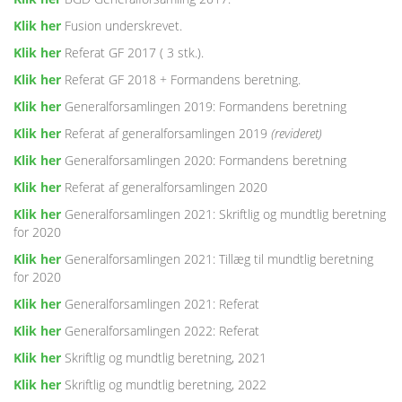
Klik her
Fusion underskrevet.
Klik her
Referat GF 2017 ( 3 stk.).
Klik her
Referat GF 2018 + Formandens beretning.
Klik her
Generalforsamlingen 2019: Formandens beretning
Klik her
Referat af generalforsamlingen 2019
(revideret)
Klik her
Generalforsamlingen 2020: Formandens beretning
Klik her
Referat af generalforsamlingen 2020
Klik her
Generalforsamlingen 2021: Skriftlig og mundtlig beretning
for 2020
Klik her
Generalforsamlingen 2021: Tillæg til mundtlig beretning
for 2020
Klik her
Generalforsamlingen 2021: Referat
Klik her
Generalforsamlingen 2022: Referat
Klik her
Skriftlig og mundtlig beretning, 2021
Klik her
Skriftlig og mundtlig beretning, 2022