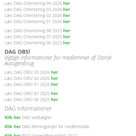
Læs DAG Orientering 04 2026
her
Læs DAG Orientering 03 2026
her
Læs DAG Orientering 02 2026
her
Læs DAG Orientering 01 2026
her
Læs DAG Orientering 08 2025
her
Læs DAG Orientering 07 2025
her
Læs DAG Orientering 06 2025
her
DAG OBS!
Vigtige informationer for medlemmer af Dansk
Autogenbrug
Læs DAG OBS! 03 2026
her
Læs DAG OBS! 02 2026
her
Læs DAG OBS! 01 2026
her
Læs DAG OBS! 07 2025
her
Læs DAG OBS! 06 2025
her
DAG Informationer
Klik her
DAG Vedtægter.
Klik her
DAG Retningslinjer for medlemskab.
Klik her
BGD Generalforsamling 2017.