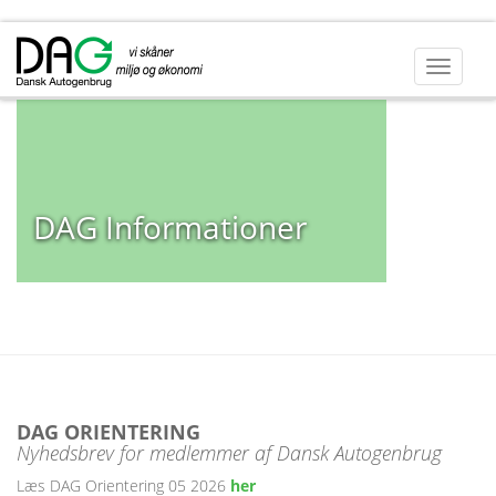
DAG Informationer
DAG ORIENTERING
Nyhedsbrev for medlemmer af Dansk Autogenbrug
Læs DAG Orientering 05 2026
her