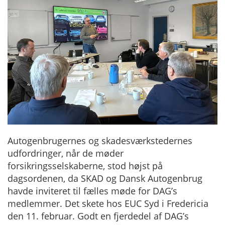
Autogenbrugernes og skadesværkstedernes
udfordringer, når de møder
forsikringsselskaberne, stod højst på
dagsordenen, da SKAD og Dansk Autogenbrug
havde inviteret til fælles møde for DAG’s
medlemmer. Det skete hos EUC Syd i Fredericia
den 11. februar. Godt en fjerdedel af DAG’s