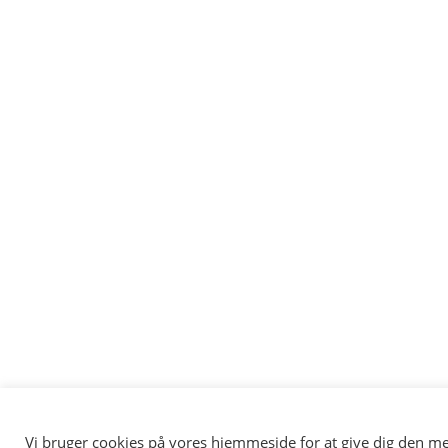
Vi bruger cookies på vores hjemmeside for at give dig den me