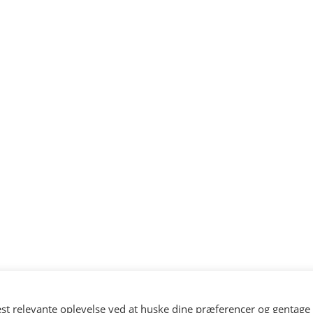
st relevante oplevelse ved at huske dine præferencer og gentage 