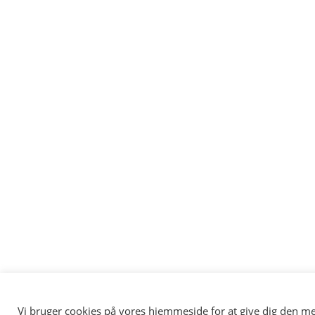
Vi bruger cookies på vores hjemmeside for at give dig den me