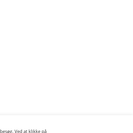
besøg. Ved at klikke på