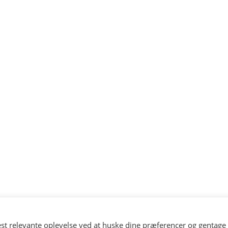
st relevante oplevelse ved at huske dine præferencer og gentage 